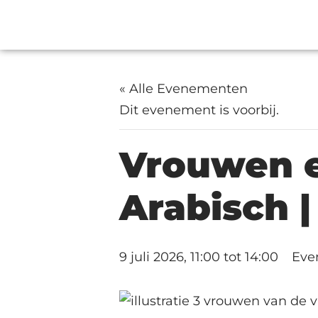
« Alle Evenementen
Dit evenement is voorbij.
Vrouwen e
Arabisch |
9 juli 2026, 11:00
tot
14:00
Eve