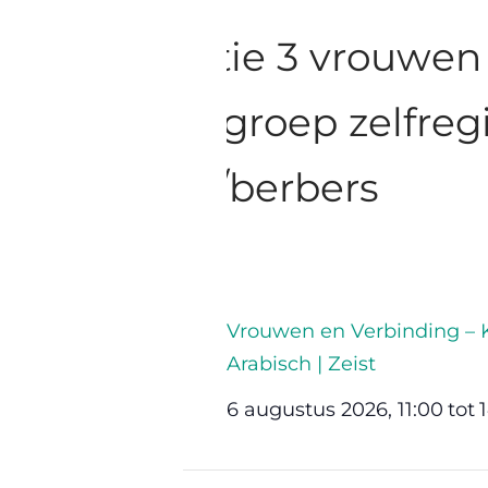
Vrouwen en Verbinding – K
Arabisch | Zeist
6 augustus 2026, 11:00
tot