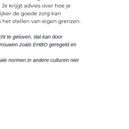
 krijgt advies over hoe je
lijker de goede zorg kan
 het stellen van eigen grenzen.
ht te geloven, dat kan door
r vrouwen zoals EHBO geregeld en
ale normen in andere culturen niet