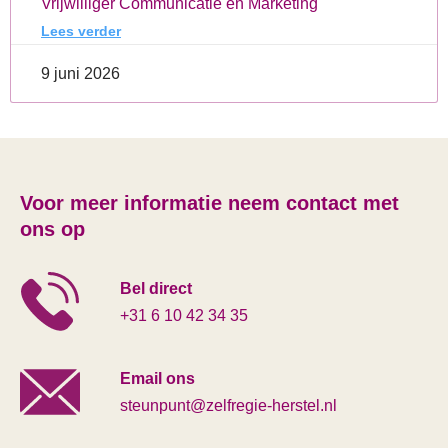
Vrijwilliger Communicatie en Marketing
Lees verder
9 juni 2026
Voor meer informatie neem contact met
ons op
Bel direct
+31 6 10 42 34 35
Email ons
steunpunt@zelfregie-herstel.nl