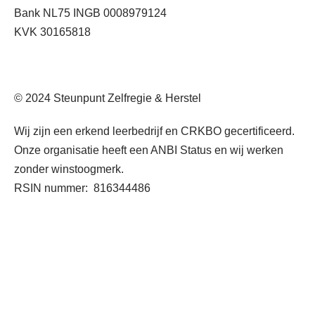
Bank NL75 INGB 0008979124
KVK 30165818
© 2024 Steunpunt Zelfregie & Herstel
Wij zijn een erkend leerbedrijf en CRKBO gecertificeerd.
Onze organisatie heeft een ANBI Status en wij werken
zonder winstoogmerk.
RSIN nummer:
816344486