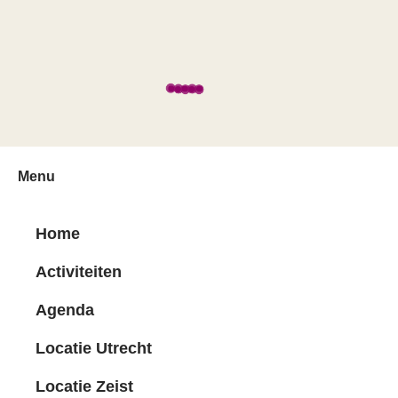
Menu
Home
Activiteiten
Agenda
Locatie Utrecht
Locatie Zeist