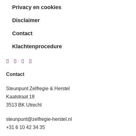
Privacy en cookies
Disclaimer
Contact
Klachtenprocedure
Contact
Steunpunt Zelfregie & Herstel
Kaatstraat 18
3513 BK Utrecht
steunpunt@zelfregie-herstel.nl
+31 6 10 42 34 35