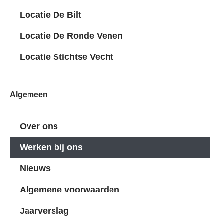
Locatie De Bilt
Locatie De Ronde Venen
Locatie Stichtse Vecht
Algemeen
Over ons
Werken bij ons
Nieuws
Algemene voorwaarden
Jaarverslag