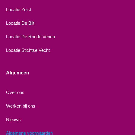
Locatie Zeist
Locatie De Bilt
Locatie De Ronde Venen
Locatie Stichtse Vecht
Algemeen
Over ons
Werken bij ons
Nieuws
Algemene voorwaarden