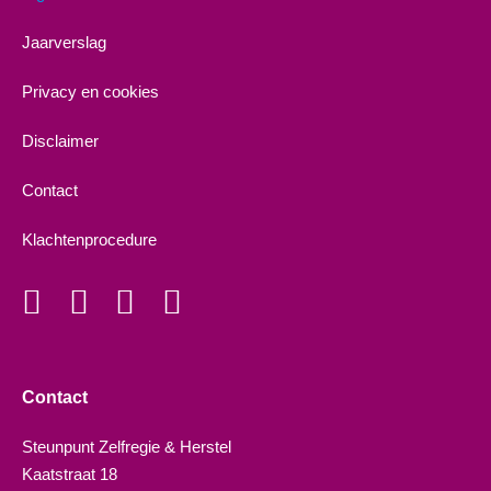
Jaarverslag
Privacy en cookies
Disclaimer
Contact
Klachtenprocedure
Contact
Steunpunt Zelfregie & Herstel
Kaatstraat 18