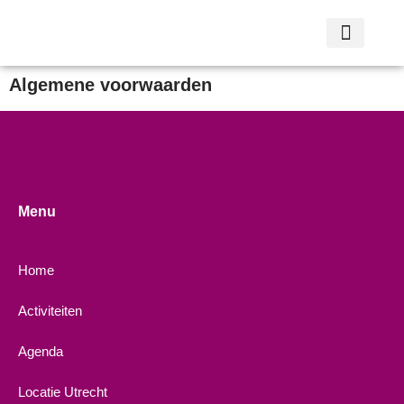
Algemene voorwaarden
Menu
Home
Activiteiten
Agenda
Locatie Utrecht