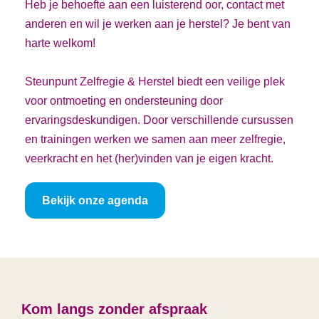
Heb je behoefte aan een luisterend oor, contact met
anderen en wil je werken aan je herstel? Je bent van
harte welkom!
Steunpunt Zelfregie & Herstel biedt een veilige plek
voor ontmoeting en ondersteuning door
ervaringsdeskundigen. Door verschillende cursussen
en trainingen werken we samen aan meer zelfregie,
veerkracht en het (her)vinden van je eigen kracht.
Bekijk onze agenda
Kom langs zonder afspraak