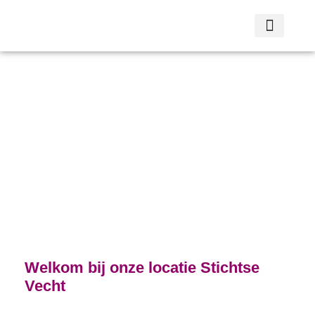
Stichtse Vecht
Welkom bij onze locatie Stichtse
Vecht