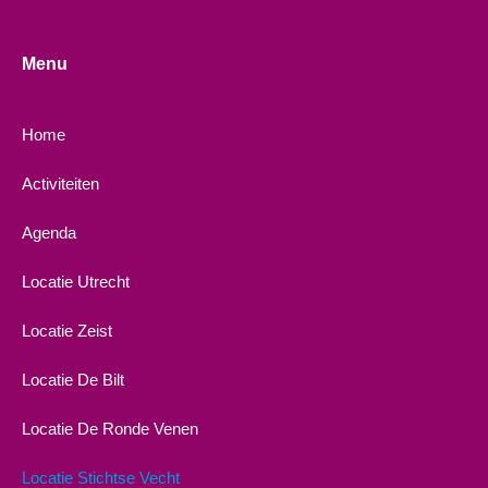
Menu
Home
Activiteiten
Agenda
Locatie Utrecht
Locatie Zeist
Locatie De Bilt
Locatie De Ronde Venen
Locatie Stichtse Vecht