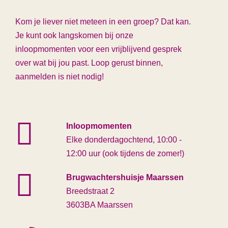
Kom je liever niet meteen in een groep? Dat kan.
Je kunt ook langskomen bij onze
inloopmomenten voor een vrijblijvend gesprek
over wat bij jou past. Loop gerust binnen,
aanmelden is niet nodig!
Inloopmomenten
Elke donderdagochtend, 10:00 -
12:00 uur (ook tijdens de zomer!)
Brugwachtershuisje Maarssen
Breedstraat 2
3603BA Maarssen