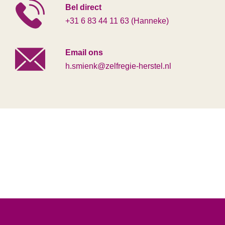
Bel direct
+31 6 83 44 11 63 (Hanneke)
Email ons
h.smienk@zelfregie-herstel.nl