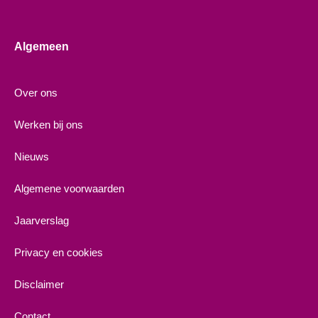
Algemeen
Over ons
Werken bij ons
Nieuws
Algemene voorwaarden
Jaarverslag
Privacy en cookies
Disclaimer
Contact