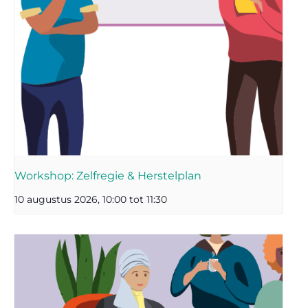
Workshop: Zelfregie & Herstelplan
10 augustus 2026, 10:00
tot
11:30