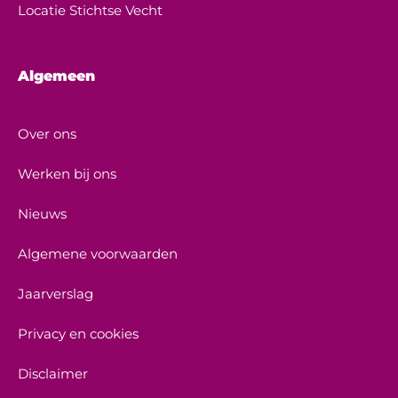
Locatie Stichtse Vecht
Algemeen
Over ons
Werken bij ons
Nieuws
Algemene voorwaarden
Jaarverslag
Privacy en cookies
Disclaimer