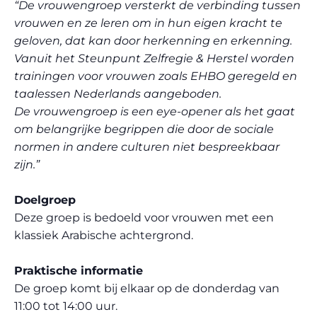
“De vrouwengroep versterkt de verbinding tussen
vrouwen en ze leren om in hun eigen kracht te
geloven, dat kan door herkenning en erkenning.
Vanuit het Steunpunt Zelfregie & Herstel worden
trainingen voor vrouwen zoals EHBO geregeld en
taalessen Nederlands aangeboden.
De vrouwengroep is een eye-opener als het gaat
om belangrijke begrippen die door de sociale
normen in andere culturen niet bespreekbaar
zijn.”
Doelgroep
Deze groep is bedoeld voor vrouwen met een
klassiek Arabische achtergrond.
Praktische informatie
De groep komt bij elkaar op de donderdag van
11:00 tot 14:00 uur.