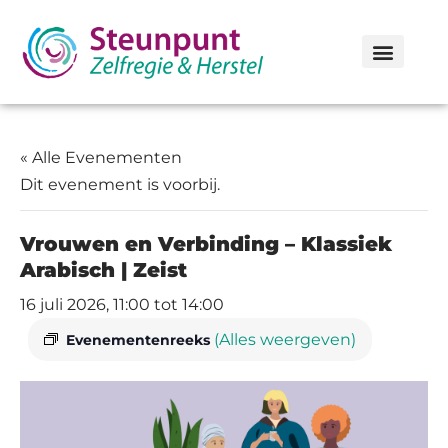
« Alle Evenementen
Dit evenement is voorbij.
Vrouwen en Verbinding – Klassiek
Arabisch | Zeist
16 juli 2026, 11:00
tot
14:00
(Alles weergeven)
Evenementenreeks