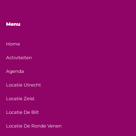
Menu
Home
Activiteiten
Agenda
Locatie Utrecht
Locatie Zeist
Locatie De Bilt
Locatie De Ronde Venen