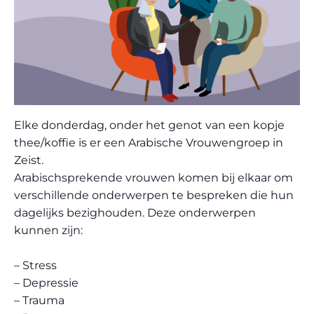
Elke donderdag, onder het genot van een kopje
thee/koffie is er een Arabische Vrouwengroep in
Zeist.
Arabischsprekende vrouwen komen bij elkaar om
verschillende onderwerpen te bespreken die hun
dagelijks bezighouden. Deze onderwerpen
kunnen zijn:
– Stress
– Depressie
– Trauma