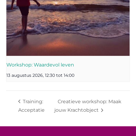
Workshop: Waardevol leven
13 augustus 2026, 12:30
tot
14:00
Training:
Creatieve workshop: Maak
Acceptatie
jouw Krachtobject