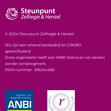
© 2024 Steunpunt Zelfregie & Herstel
Wij zijn een erkend leerbedrijf en CRKBO
gecertificeerd.
Onze organisatie heeft een ANBI Status en wij werken
zonder winstoogmerk.
RSIN nummer:
816344486