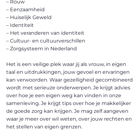
– Rouw
– Eenzaamheid
– Huiselijk Geweld
– Identiteit
– Het veranderen van identiteit
– Cultuur- en cultuurverschillen
– Zorgsysteem in Nederland
Het is een veilige plek waar jij als vrouw, in eigen
taal en uitdrukkingen, jouw gevoel en ervaringen
kan verwoorden. Waar gezelligheid gecombineerd
wordt met serieuze onderwerpen. Je krijgt advies
over hoe je een eigen weg kan vinden in onze
samenleving. Je krijgt tips over hoe je makkelijker
de goede zorg kan krijgen. Je mag zelf aangeven
waar je meer over wil weten, over jouw rechten en
het stellen van eigen grenzen.