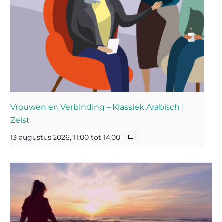
Vrouwen en Verbinding – Klassiek Arabisch |
Zeist
13 augustus 2026, 11:00
tot
14:00