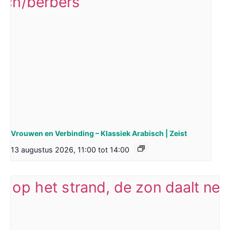
Vrouwen en Verbinding – Klassiek Arabisch | Zeist
13 augustus 2026, 11:00
tot
14:00