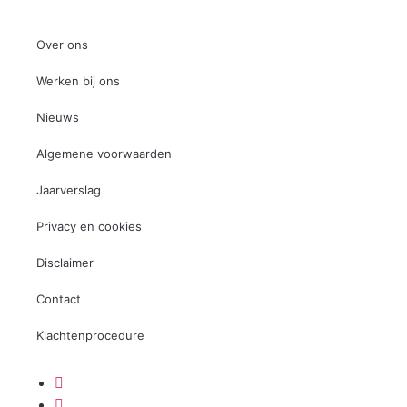
Over ons
Werken bij ons
Nieuws
Algemene voorwaarden
Jaarverslag
Privacy en cookies
Disclaimer
Contact
Klachtenprocedure