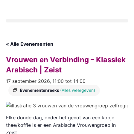
« Alle Evenementen
Vrouwen en Verbinding – Klassiek
Arabisch | Zeist
17 september 2026, 11:00
tot
14:00
Evenementenreeks
(Alles weergeven)
Elke donderdag, onder het genot van een kopje
thee/koffie is er een Arabische Vrouwengroep in
Zeist.