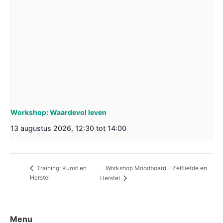
Workshop: Waardevol leven
13 augustus 2026, 12:30
tot
14:00
Workshop Moodboard – Zelfliefde en
Training: Kunst en
Herstel
Herstel
Menu