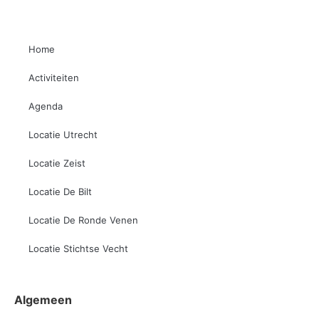
Home
Activiteiten
Agenda
Locatie Utrecht
Locatie Zeist
Locatie De Bilt
Locatie De Ronde Venen
Locatie Stichtse Vecht
Algemeen