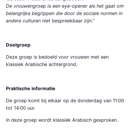
De vrouwengroep is een eye-opener als het gaat om
belangrijke begrippen die door de sociale normen in
andere culturen niet bespreekbaar zijn.”
Doelgroep
Deze groep is bedoeld voor vrouwen met een
klassiek Arabische achtergrond.
Praktische informatie
De groep komt bij elkaar op de donderdag van 11:00
tot 14:00 uur.
In deze groep wordt klassiek Arabisch gesproken.