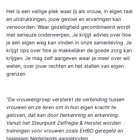
Het is een veilige plek waar jij als vrouw, in eigen taal
en uitdrukkingen, jouw gevoel en ervaringen kan
verwoorden. Waar gezelligheid gecombineerd wordt
met serieuze onderwerpen. Je krijgt advies over hoe
je een eigen weg kan vinden in onze samenleving. Je
krijgt tips over hoe je makkelijker de goede zorg kan
krijgen. Je mag zelf aangeven waar je meer over wil
weten, over jouw rechten en het stellen van eigen
grenzen.
“De vrouwengroep versterkt de verbinding tussen
vrouwen en ze leren om in hun eigen kracht te
geloven, dat kan door herkenning en erkenning.
Vanuit het Steunpunt Zelfregie & Herstel worden
trainingen voor vrouwen zoals EHBO geregeld en
taalessen Nederlands aangeboden.