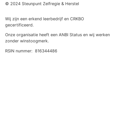
© 2024 Steunpunt Zelfregie & Herstel
Wij zijn een erkend leerbedrijf en CRKBO
gecertificeerd.
Onze organisatie heeft een ANBI Status en wij werken
zonder winstoogmerk.
RSIN nummer:
816344486