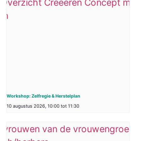
Workshop: Zelfregie & Herstelplan
10 augustus 2026, 10:00
tot
11:30