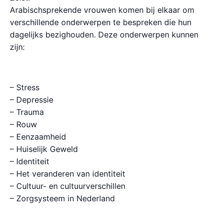
Arabischsprekende vrouwen komen bij elkaar om
verschillende onderwerpen te bespreken die hun
dagelijks bezighouden. Deze onderwerpen kunnen
zijn:
– Stress
– Depressie
– Trauma
– Rouw
– Eenzaamheid
– Huiselijk Geweld
– Identiteit
– Het veranderen van identiteit
– Cultuur- en cultuurverschillen
– Zorgsysteem in Nederland