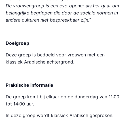
De vrouwengroep is een eye-opener als het gaat om
belangrijke begrippen die door de sociale normen in
andere culturen niet bespreekbaar zijn.”
Doelgroep
Deze groep is bedoeld voor vrouwen met een
klassiek Arabische achtergrond.
Praktische informatie
De groep komt bij elkaar op de donderdag van 11:00
tot 14:00 uur.
In deze groep wordt klassiek Arabisch gesproken.