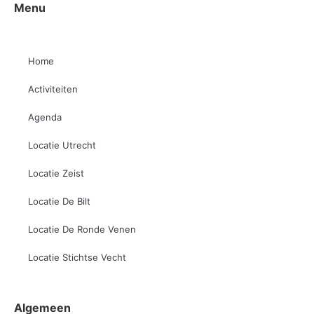
Menu
Home
Activiteiten
Agenda
Locatie Utrecht
Locatie Zeist
Locatie De Bilt
Locatie De Ronde Venen
Locatie Stichtse Vecht
Algemeen