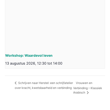
Workshop: Waardevol leven
13 augustus 2026, 12:30
tot
14:00
Vrouwen en
Schrijven naar Herstel: een schrijfatelier
over kracht, kwetsbaarheid en verbinding
Verbinding – Klassiek
Arabisch