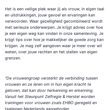
Het is een veilige plek waar jij als vrouw, in eigen taal
en uitdrukkingen, jouw gevoel en ervaringen kan
verwoorden. Waar gezelligheid gecombineerd wordt
met serieuze onderwerpen. Je krijgt advies over hoe
je een eigen weg kan vinden in onze samenleving. Je
krijgt tips over hoe je makkelijker de goede zorg kan
krijgen. Je mag zelf aangeven waar je meer over wil
weten, over jouw rechten en het stellen van eigen
grenzen.
“De vrouwengroep versterkt de verbinding tussen
vrouwen en ze leren om in hun eigen kracht te
geloven, dat kan door herkenning en erkenning.
Vanuit het Steunpunt Zelfregie & Herstel worden
trainingen voor vrouwen zoals EHBO geregeld en
taalessen Nederlands aangeboden.