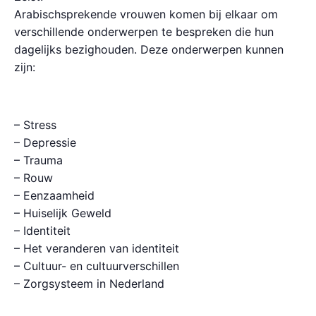
Arabischsprekende vrouwen komen bij elkaar om
verschillende onderwerpen te bespreken die hun
dagelijks bezighouden. Deze onderwerpen kunnen
zijn:
– Stress
– Depressie
– Trauma
– Rouw
– Eenzaamheid
– Huiselijk Geweld
– Identiteit
– Het veranderen van identiteit
– Cultuur- en cultuurverschillen
– Zorgsysteem in Nederland