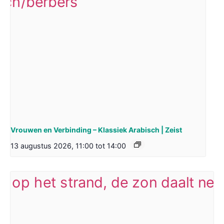
Vrouwen en Verbinding – Klassiek Arabisch | Zeist
13 augustus 2026, 11:00
tot
14:00