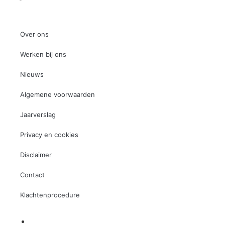
Over ons
Werken bij ons
Nieuws
Algemene voorwaarden
Jaarverslag
Privacy en cookies
Disclaimer
Contact
Klachtenprocedure