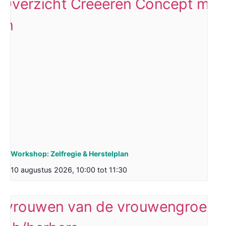
Workshop: Zelfregie & Herstelplan
10 augustus 2026, 10:00
tot
11:30