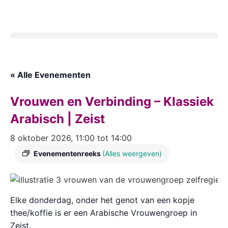
« Alle Evenementen
Vrouwen en Verbinding – Klassiek
Arabisch | Zeist
8 oktober 2026, 11:00
tot
14:00
Evenementenreeks
(Alles weergeven)
Elke donderdag, onder het genot van een kopje
thee/koffie is er een Arabische Vrouwengroep in
Zeist.