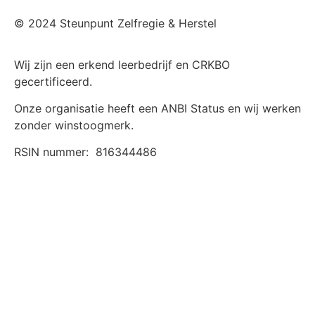
© 2024 Steunpunt Zelfregie & Herstel
Wij zijn een erkend leerbedrijf en CRKBO
gecertificeerd.
Onze organisatie heeft een ANBI Status en wij werken
zonder winstoogmerk.
RSIN nummer:
816344486