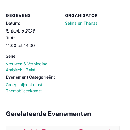
GEGEVENS
ORGANISATOR
Datum:
Selma en Thanaa
8 oktober 2026
Tijd:
11:00 tot 14:00
Serie:
Vrouwen & Verbinding –
Arabisch | Zeist
Evenement Categorieën:
Groepsbijeenkomst
,
Themabijeenkomst
Gerelateerde Evenementen