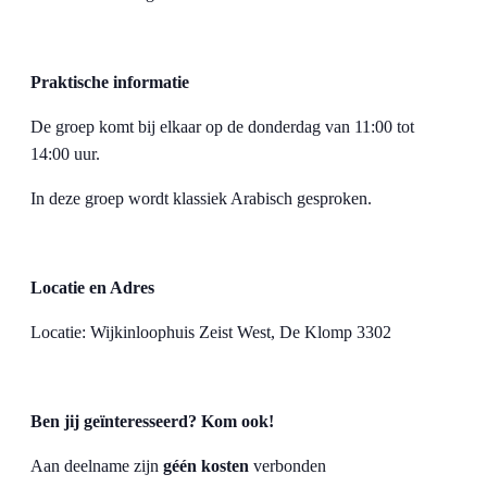
Praktische informatie
De groep komt bij elkaar op de donderdag van 11:00 tot
14:00 uur.
In deze groep wordt klassiek Arabisch gesproken.
Locatie en Adres
Locatie: Wijkinloophuis Zeist West, De Klomp 3302
Ben jij geïnteresseerd? Kom ook!
Aan deelname zijn
géén kosten
verbonden