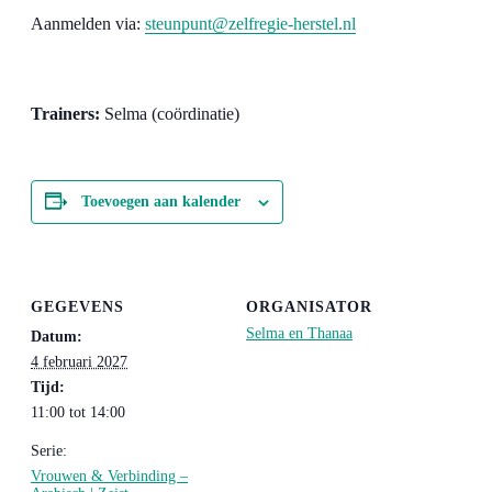
Aanmelden via:
steunpunt@zelfregie-herstel.nl
Trainers:
Selma (coördinatie)
Toevoegen aan kalender
GEGEVENS
ORGANISATOR
Selma en Thanaa
Datum:
4 februari 2027
Tijd:
11:00 tot 14:00
Serie:
Vrouwen & Verbinding –