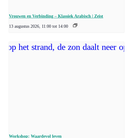
Vrouwen en Verbinding – Klassiek Arabisch | Zeist
13 augustus 2026, 11:00
tot
14:00
Workshop: Waardevol leven