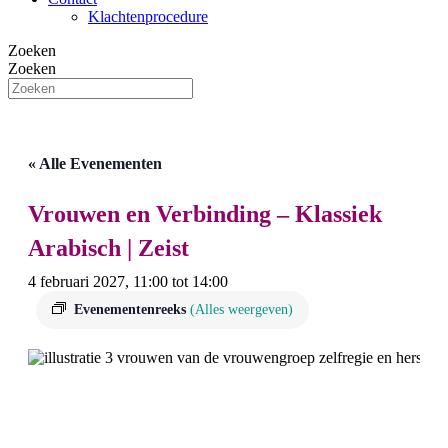
Klachtenprocedure
Zoeken
Zoeken
« Alle Evenementen
Vrouwen en Verbinding – Klassiek
Arabisch | Zeist
4 februari 2027, 11:00
tot
14:00
Evenementenreeks
(Alles weergeven)