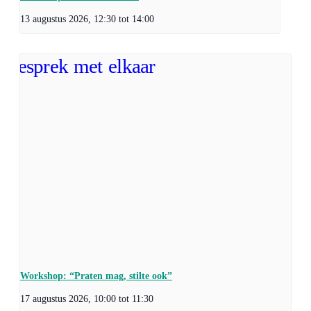
13 augustus 2026, 12:30
tot
14:00
Workshop: “Praten mag, stilte ook”
17 augustus 2026, 10:00
tot
11:30