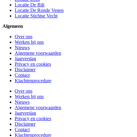
Locatie De Bilt
Locatie De Ronde Venen
Locatie Stichtse Vecht
Algemeen
Over ons
Werken bij ons
Nieuws
Algemene voorwaarden
Jaarverslag
Privacy en cookies
Disclaimer
Contact
Klachtenprocedure
Over ons
Werken bij ons
Nieuws
Algemene voorwaarden
Jaarverslag
Privacy en cookies
Disclaimer
Contact
Klachtenprocedure