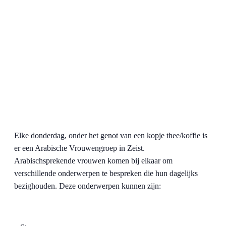
Elke donderdag, onder het genot van een kopje thee/koffie is
er een Arabische Vrouwengroep in Zeist.
Arabischsprekende vrouwen komen bij elkaar om
verschillende onderwerpen te bespreken die hun dagelijks
bezighouden. Deze onderwerpen kunnen zijn: