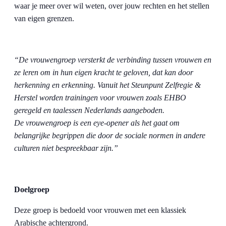
waar je meer over wil weten, over jouw rechten en het stellen
van eigen grenzen.
“De vrouwengroep versterkt de verbinding tussen vrouwen en
ze leren om in hun eigen kracht te geloven, dat kan door
herkenning en erkenning. Vanuit het Steunpunt Zelfregie &
Herstel worden trainingen voor vrouwen zoals EHBO
geregeld en taalessen Nederlands aangeboden.
De vrouwengroep is een eye-opener als het gaat om
belangrijke begrippen die door de sociale normen in andere
culturen niet bespreekbaar zijn.”
Doelgroep
Deze groep is bedoeld voor vrouwen met een klassiek
Arabische achtergrond.