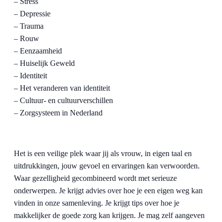
– Stress
– Depressie
– Trauma
– Rouw
– Eenzaamheid
– Huiselijk Geweld
– Identiteit
– Het veranderen van identiteit
– Cultuur- en cultuurverschillen
– Zorgsysteem in Nederland
Het is een veilige plek waar jij als vrouw, in eigen taal en
uitdrukkingen, jouw gevoel en ervaringen kan verwoorden.
Waar gezelligheid gecombineerd wordt met serieuze
onderwerpen. Je krijgt advies over hoe je een eigen weg kan
vinden in onze samenleving. Je krijgt tips over hoe je
makkelijker de goede zorg kan krijgen. Je mag zelf aangeven