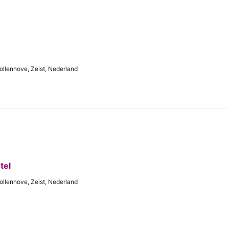
ollenhove, Zeist, Nederland
tel
ollenhove, Zeist, Nederland