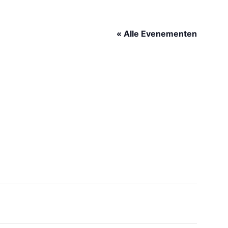
« Alle Evenementen