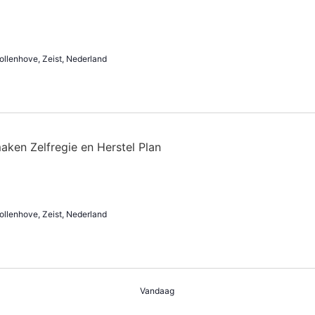
ollenhove, Zeist, Nederland
ollenhove, Zeist, Nederland
Vandaag