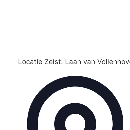
Locatie Zeist: Laan van Vollenhov
Ad