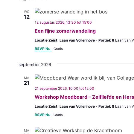
WO
12
12 augustus 2026, 13:30
tot
15:00
Een fijne zomerwandeling
Locatie Zeist: Laan van Vollenhove - Portiek 8
Laan van V
RSVP Nu
Gratis
september 2026
MA
21
21 september 2026, 10:00
tot
12:00
Workshop Moodboard – Zelfliefde en Hers
Locatie Zeist: Laan van Vollenhove - Portiek 8
Laan van V
RSVP Nu
Gratis
MA