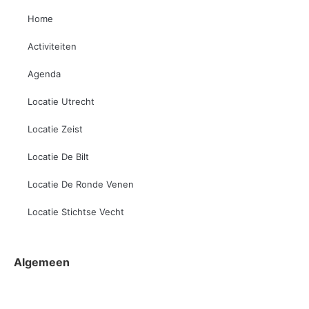
Home
Activiteiten
Agenda
Locatie Utrecht
Locatie Zeist
Locatie De Bilt
Locatie De Ronde Venen
Locatie Stichtse Vecht
Algemeen