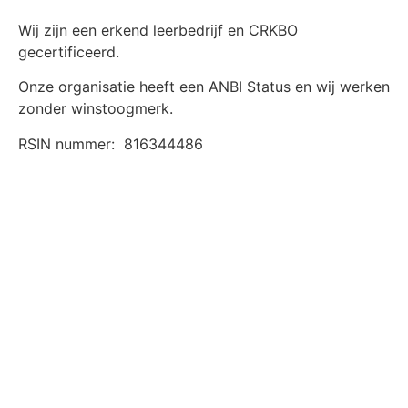
Wij zijn een erkend leerbedrijf en CRKBO
gecertificeerd.
Onze organisatie heeft een ANBI Status en wij werken
zonder winstoogmerk.
RSIN nummer:
816344486