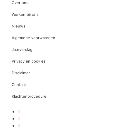
Over ons
Werken bij ons
Nieuws
Algemene voorwaarden
Jaarverslag
Privacy en cookies
Disclaimer
Contact
Klachtenprocedure