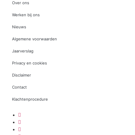
Over ons
Werken bij ons
Nieuws
Algemene voorwaarden
Jaarverslag
Privacy en cookies
Disclaimer
Contact
Klachtenprocedure