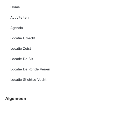
Home
Activiteiten
Agenda
Locatie Utrecht
Locatie Zeist
Locatie De Bilt
Locatie De Ronde Venen
Locatie Stichtse Vecht
Algemeen