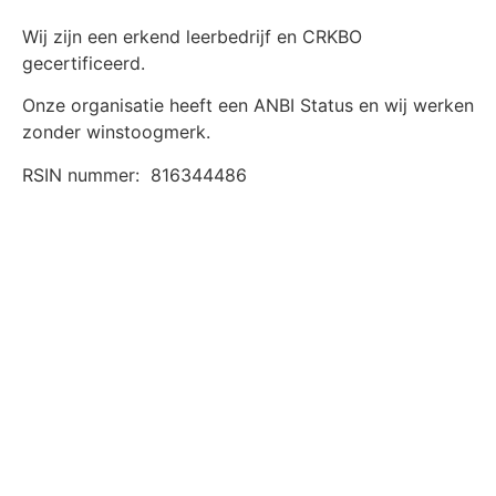
Wij zijn een erkend leerbedrijf en CRKBO
gecertificeerd.
Onze organisatie heeft een ANBI Status en wij werken
zonder winstoogmerk.
RSIN nummer:
816344486