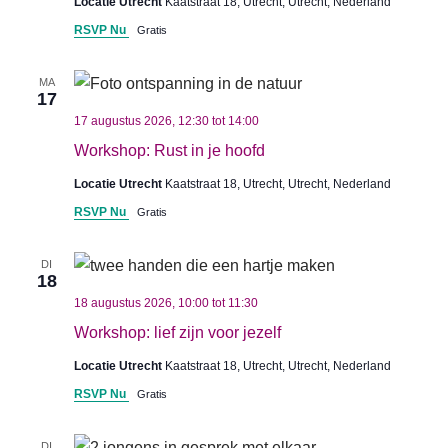
Locatie Utrecht
Kaatstraat 18, Utrecht, Utrecht, Nederland
RSVP Nu
Gratis
MA
17
17 augustus 2026, 12:30
tot
14:00
Workshop: Rust in je hoofd
Locatie Utrecht
Kaatstraat 18, Utrecht, Utrecht, Nederland
RSVP Nu
Gratis
DI
18
18 augustus 2026, 10:00
tot
11:30
Workshop: lief zijn voor jezelf
Locatie Utrecht
Kaatstraat 18, Utrecht, Utrecht, Nederland
RSVP Nu
Gratis
DI