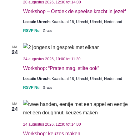
20 augustus 2026, 12:30
tot
14:00
Workshop – Ontdek de speelse kracht in jezelf
Locatie Utrecht
Kaatstraat 18, Utrecht, Utrecht, Nederland
RSVP Nu
Gratis
MA
24
24 augustus 2026, 10:00
tot
11:30
Workshop: “Praten mag, stilte ook”
Locatie Utrecht
Kaatstraat 18, Utrecht, Utrecht, Nederland
RSVP Nu
Gratis
MA
24
24 augustus 2026, 12:30
tot
14:00
Workshop: keuzes maken