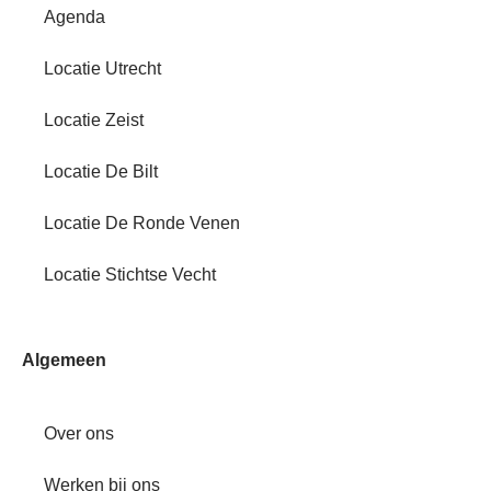
Agenda
Locatie Utrecht
Locatie Zeist
Locatie De Bilt
Locatie De Ronde Venen
Locatie Stichtse Vecht
Algemeen
Over ons
Werken bij ons