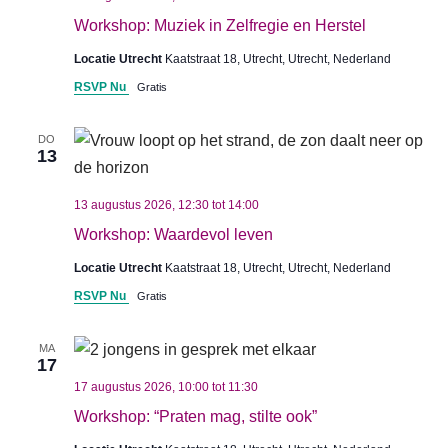
Workshop: Muziek in Zelfregie en Herstel
Locatie Utrecht
Kaatstraat 18, Utrecht, Utrecht, Nederland
RSVP Nu
Gratis
DO
13
13 augustus 2026, 12:30
tot
14:00
Workshop: Waardevol leven
Locatie Utrecht
Kaatstraat 18, Utrecht, Utrecht, Nederland
RSVP Nu
Gratis
MA
17
17 augustus 2026, 10:00
tot
11:30
Workshop: “Praten mag, stilte ook”