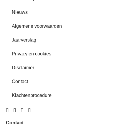
Nieuws
Algemene voorwaarden
Jaarverslag
Privacy en cookies
Disclaimer
Contact
Klachtenprocedure
Contact