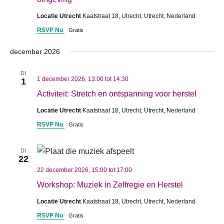
Locatie Utrecht
Kaatstraat 18, Utrecht, Utrecht, Nederland
RSVP Nu
Gratis
december 2026
DI
1 december 2026, 13:00
tot
14:30
1
Activiteit: Stretch en ontspanning voor herstel
Locatie Utrecht
Kaatstraat 18, Utrecht, Utrecht, Nederland
RSVP Nu
Gratis
DI
22
22 december 2026, 15:00
tot
17:00
Workshop: Muziek in Zelfregie en Herstel
Locatie Utrecht
Kaatstraat 18, Utrecht, Utrecht, Nederland
RSVP Nu
Gratis