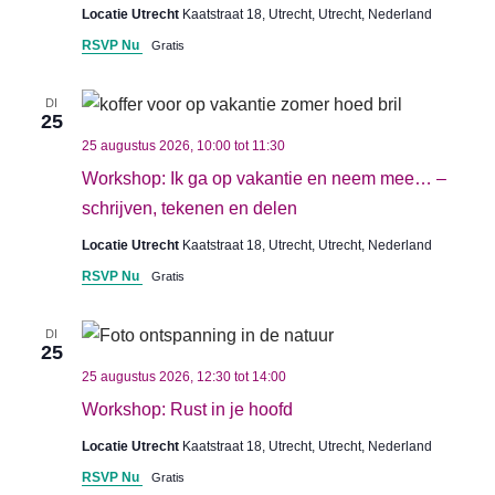
Locatie Utrecht
Kaatstraat 18, Utrecht, Utrecht, Nederland
RSVP Nu
Gratis
DI
25
25 augustus 2026, 10:00
tot
11:30
Workshop: Ik ga op vakantie en neem mee… –
schrijven, tekenen en delen
Locatie Utrecht
Kaatstraat 18, Utrecht, Utrecht, Nederland
RSVP Nu
Gratis
DI
25
25 augustus 2026, 12:30
tot
14:00
Workshop: Rust in je hoofd
Locatie Utrecht
Kaatstraat 18, Utrecht, Utrecht, Nederland
RSVP Nu
Gratis