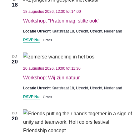
18
18 augustus 2026, 12:30
tot
14:00
Workshop: “Praten mag, stilte ook”
Locatie Utrecht
Kaatstraat 18, Utrecht, Utrecht, Nederland
RSVP Nu
Gratis
DO
20
20 augustus 2026, 10:00
tot
11:30
Workshop: Wij zijn natuur
Locatie Utrecht
Kaatstraat 18, Utrecht, Utrecht, Nederland
RSVP Nu
Gratis
DO
20