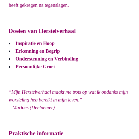
heeft gekregen na tegenslagen.
Doelen van Herstelverhaal
Inspiratie en Hoop
Erkenning en Begrip
Ondersteuning en Verbinding
Persoonlijke Groei
“Mijn Herstelverhaal maakt me trots op wat ik ondanks mijn
worsteling heb bereikt in mijn leven.’’
– Marloes (Deelnemer)
Praktische
informatie