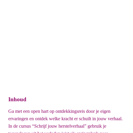
Inhoud
Ga met een open hart op ontdekkingsreis door je eigen
ervaringen en ontdek welke kracht er schuilt in jouw verhaal.
In de cursus “Schrijf jouw herstelverhaal” gebruik je