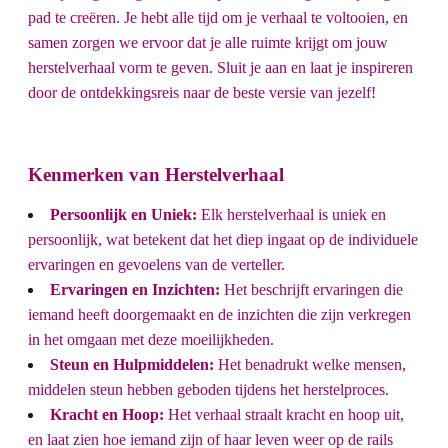
pad te creëren. Je hebt alle tijd om je verhaal te voltooien, en
samen zorgen we ervoor dat je alle ruimte krijgt om jouw
herstelverhaal vorm te geven. Sluit je aan en laat je inspireren
door de ontdekkingsreis naar de beste versie van jezelf!
Kenmerken van Herstelverhaal
Persoonlijk en Uniek:
Elk herstelverhaal is uniek en
persoonlijk, wat betekent dat het diep ingaat op de individuele
ervaringen en gevoelens van de verteller.
Ervaringen en Inzichten:
Het beschrijft ervaringen die
iemand heeft doorgemaakt en de inzichten die zijn verkregen
in het omgaan met deze moeilijkheden.
Steun en Hulpmiddelen:
Het benadrukt welke mensen,
middelen steun hebben geboden tijdens het herstelproces.
Kracht en Hoop:
Het verhaal straalt kracht en hoop uit,
en laat zien hoe iemand zijn of haar leven weer op de rails