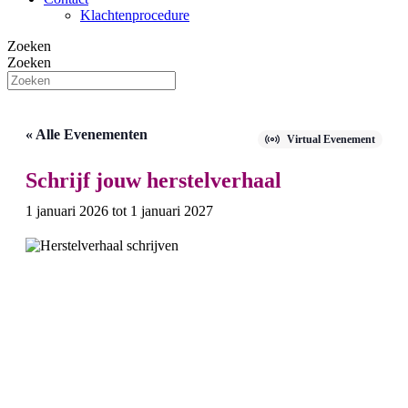
Klachtenprocedure
Zoeken
Zoeken
« Alle Evenementen
Virtual Evenement
Schrijf jouw herstelverhaal
1 januari 2026
tot
1 januari 2027