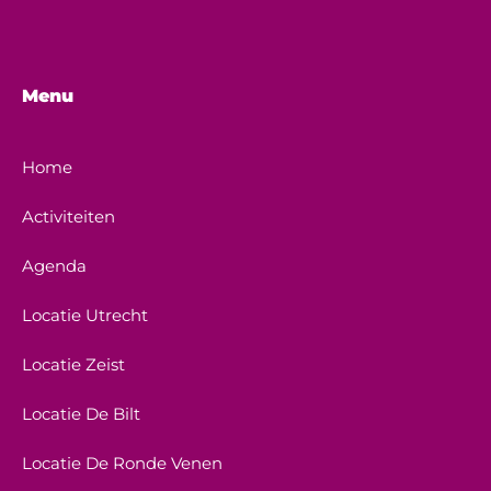
Menu
Home
Activiteiten
Agenda
Locatie Utrecht
Locatie Zeist
Locatie De Bilt
Locatie De Ronde Venen