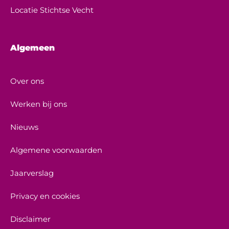
Locatie Stichtse Vecht
Algemeen
Over ons
Werken bij ons
Nieuws
Algemene voorwaarden
Jaarverslag
Privacy en cookies
Disclaimer