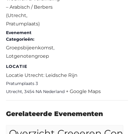
– Arabisch / Berbers
(Utrecht,
Pratumplaats)
Evenement
Categorieën:
Groepsbijeenkomst
,
Lotgenotengroep
LOCATIE
Locatie Utrecht: Leidsche Rijn
Pratumplaats 3
+ Google Maps
Utrecht
,
3454 NA
Nederland
Gerelateerde Evenementen