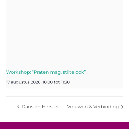
Workshop: “Praten mag, stilte ook”
17 augustus 2026, 10:00
tot
11:30
Dans en Herstel
Vrouwen & Verbinding