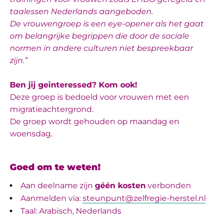
taalessen Nederlands aangeboden.
De vrouwengroep is een
eye-opener
als het gaat
om belangrijke begrippen die door de sociale
normen in andere culturen niet bespreekbaar
zijn.”
Ben jij geinteressed? Kom ook!
Deze groep is bedoeld voor vrouwen met een
migratieachtergrond.
De groep wordt
gehouden op maandag en
woensdag.
Goed om te weten!
Aan deelname zijn
géén kosten
verbonden
Aanmelden via:
steunpunt@zelfregie-herstel.nl
Taal: Arabisch, Nederlands