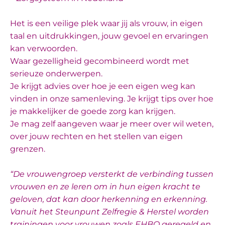
Het is een veilige plek waar jij als vrouw, in eigen
taal en uitdrukkingen, jouw gevoel en ervaringen
kan verwoorden.
Waar gezelligheid gecombineerd wordt met
serieuze onderwerpen.
Je krijgt advies over hoe je een eigen weg kan
vinden in onze samenleving. Je krijgt tips over hoe
je makkelijker de goede zorg kan krijgen.
Je mag zelf aangeven waar je meer over wil weten,
over jouw rechten en het stellen van eigen
grenzen.
“De vrouwengroep versterkt de verbinding tussen
vrouwen en ze leren om in hun eigen kracht te
geloven, dat kan door herkenning en erkenning.
Vanuit het Steunpunt Zelfregie & Herstel worden
trainingen voor vrouwen zoals EHBO geregeld en