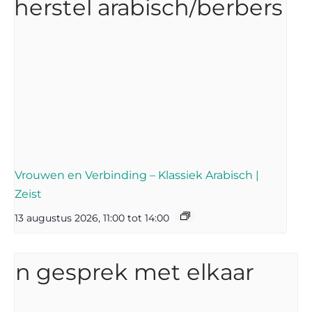
Vrouwen en Verbinding – Klassiek Arabisch |
Zeist
13 augustus 2026, 11:00
tot
14:00