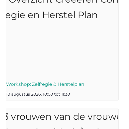
Workshop: Zelfregie & Herstelplan
10 augustus 2026, 10:00
tot
11:30