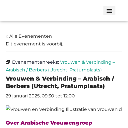
« Alle Evenementen
Dit evenement is voorbij.
Evenementenreeks:
Vrouwen & Verbinding –
Arabisch / Berbers (Utrecht, Pratumplaats)
Vrouwen & Verbinding – Arabisch /
Berbers (Utrecht, Pratumplaats)
29 januari 2025, 09:30
tot
12:00
Over Arabische Vrouwengroep