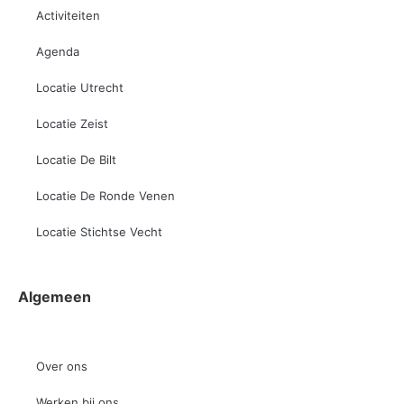
Activiteiten
Agenda
Locatie Utrecht
Locatie Zeist
Locatie De Bilt
Locatie De Ronde Venen
Locatie Stichtse Vecht
Algemeen
Over ons
Werken bij ons