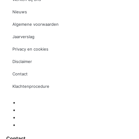
Nieuws
Algemene voorwaarden
Jaarverslag
Privacy en cookies
Disclaimer
Contact
Klachtenprocedure
Contact