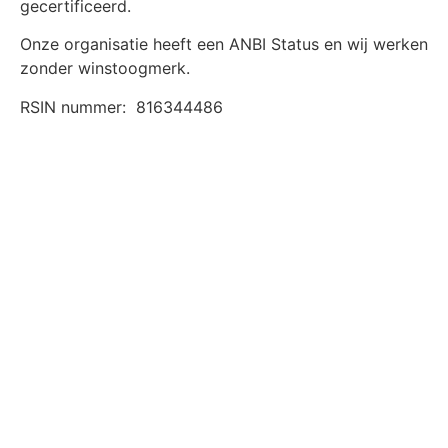
gecertificeerd.
Onze organisatie heeft een ANBI Status en wij werken
zonder winstoogmerk.
RSIN nummer:
816344486