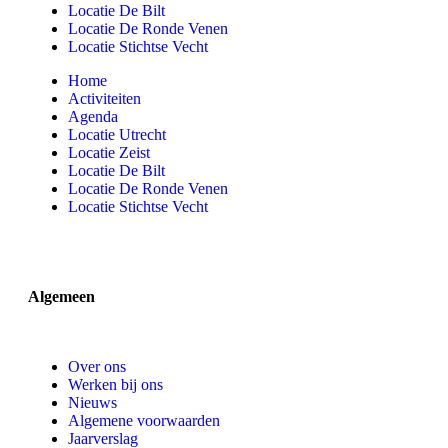
Locatie De Bilt
Locatie De Ronde Venen
Locatie Stichtse Vecht
Home
Activiteiten
Agenda
Locatie Utrecht
Locatie Zeist
Locatie De Bilt
Locatie De Ronde Venen
Locatie Stichtse Vecht
Algemeen
Over ons
Werken bij ons
Nieuws
Algemene voorwaarden
Jaarverslag