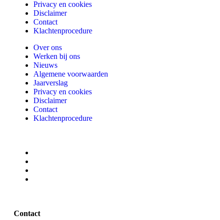
Privacy en cookies
Disclaimer
Contact
Klachtenprocedure
Over ons
Werken bij ons
Nieuws
Algemene voorwaarden
Jaarverslag
Privacy en cookies
Disclaimer
Contact
Klachtenprocedure
Contact