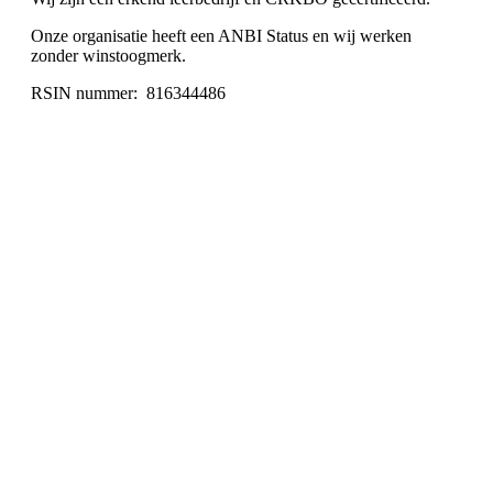
Onze organisatie heeft een ANBI Status en wij werken
zonder winstoogmerk.
RSIN nummer:
816344486