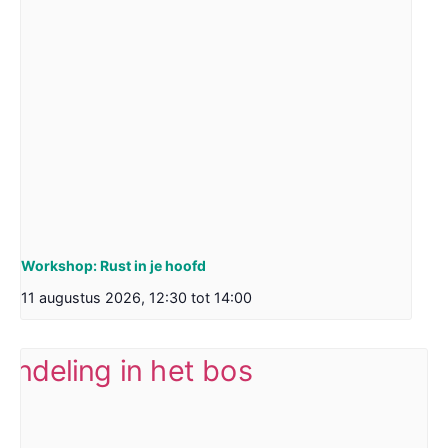
Workshop: Rust in je hoofd
11 augustus 2026, 12:30
tot
14:00