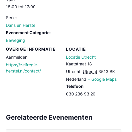
15:00 tot 17:00
Serie:
Dans en Herstel
Evenement Categorie:
Beweging
OVERIGE INFORMATIE
LOCATIE
Aanmelden
Locatie Utrecht
Kaatstraat 18
https://zelfregie-
herstel.nl/contact/
Utrecht
,
Utrecht
3513 BK
Nederland
+ Google Maps
Telefoon
030 236 93 20
Gerelateerde Evenementen