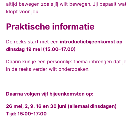
altijd bewegen zoals jíj wilt bewegen. Jij bepaalt wat
klopt voor jou.
Praktische informatie
De reeks start met een
introductiebijeenkomst op
dinsdag 19 mei (15.00–17.00)
Daarin kun je een persoonlijk thema inbrengen dat je
in de reeks verder wilt onderzoeken.
Daarna volgen vijf bijeenkomsten op:
26 mei, 2, 9, 16 en 30 juni (allemaal dinsdagen)
Tijd: 15:00-17:00