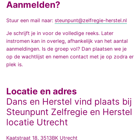
Aanmelden?
Stuur een mail naar:
steunpunt@zelfregie-herstel.nl
Je schrijft je in voor de volledige reeks. Later
instromen kan in overleg, afhankelijk van het aantal
aanmeldingen. Is de groep vol? Dan plaatsen we je
op de wachtlijst en nemen contact met je op zodra er
plek is.
Locatie en adres
Dans en Herstel vind plaats bij
Steunpunt Zelfregie en Herstel
locatie Utrecht
Kaatstraat 18, 3513BK Utrecht