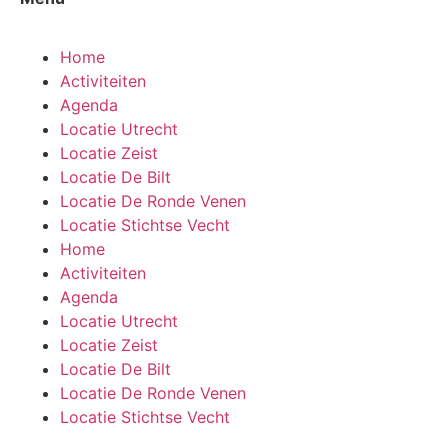
Home
Activiteiten
Agenda
Locatie Utrecht
Locatie Zeist
Locatie De Bilt
Locatie De Ronde Venen
Locatie Stichtse Vecht
Home
Activiteiten
Agenda
Locatie Utrecht
Locatie Zeist
Locatie De Bilt
Locatie De Ronde Venen
Locatie Stichtse Vecht