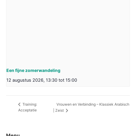
Een fijne zomerwandeling
12 augustus 2026, 13:30
tot
15:00
Vrouwen en Verbinding – Klassiek Arabisch
Training:
Acceptatie
| Zeist
Menu