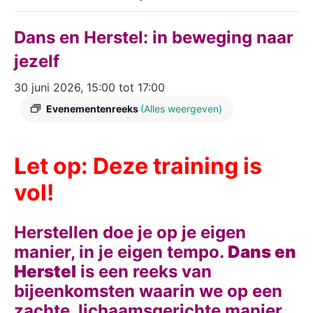
Dans en Herstel: in beweging naar
jezelf
30 juni 2026, 15:00
tot
17:00
Evenementenreeks
(Alles weergeven)
Let op: Deze training is
vol!
Herstellen doe je op je eigen
manier, in je eigen tempo.
Dans en
Herstel
is een reeks van
bijeenkomsten waarin we op een
zachte, lichaamsgerichte manier