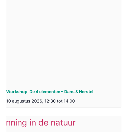
Workshop: De 4 elementen – Dans & Herstel
10 augustus 2026, 12:30
tot
14:00