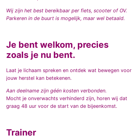
Wij zijn het best bereikbaar per fiets, scooter of OV.
Parkeren in de buurt is mogelijk, maar wel betaald.
Je bent welkom, precies
zoals je nu bent.
Laat je lichaam spreken en ontdek wat bewegen voor
jouw herstel kan betekenen.
Aan deelname zijn géén kosten verbonden.
Mocht je onverwachts verhinderd zijn, horen wij dat
graag 48 uur voor de start van de bijeenkomst.
Trainer