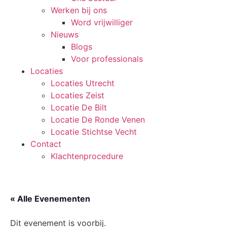
Werken bij ons
Word vrijwilliger
Nieuws
Blogs
Voor professionals
Locaties
Locaties Utrecht
Locaties Zeist
Locatie De Bilt
Locatie De Ronde Venen
Locatie Stichtse Vecht
Contact
Klachtenprocedure
« Alle Evenementen
Dit evenement is voorbij.