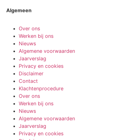
Algemeen
Over ons
Werken bij ons
Nieuws
Algemene voorwaarden
Jaarverslag
Privacy en cookies
Disclaimer
Contact
Klachtenprocedure
Over ons
Werken bij ons
Nieuws
Algemene voorwaarden
Jaarverslag
Privacy en cookies