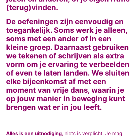
(terug)vinden.
De oefeningen zijn eenvoudig en
toegankelijk. Soms werk je alleen,
soms met een ander of in een
kleine groep. Daarnaast gebruiken
we tekenen of schrijven als extra
vorm om je ervaring te verbeelden
of even te laten landen. We sluiten
elke bijeenkomst af met een
moment van vrije dans, waarin je
op jouw manier in beweging kunt
brengen wat er in jou leeft.
Alles is een uitnodiging
, niets is verplicht. Je mag