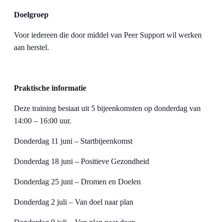
Doelgroep
Voor iedereen die door middel van Peer Support wil werken
aan herstel.
Praktische informatie
Deze training bestaat uit 5 bijeenkomsten op donderdag van
14:00 – 16:00 uur.
Donderdag 11 juni – Startbijeenkomst
Donderdag 18 juni – Positieve Gezondheid
Donderdag 25 juni – Dromen en Doelen
Donderdag 2 juli – Van doel naar plan