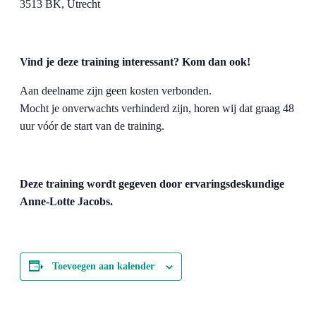
3513 BK, Utrecht
Vind je deze training interessant? Kom dan ook!
Aan deelname zijn geen kosten verbonden.
Mocht je onverwachts verhinderd zijn, horen wij dat graag 48
uur vóór de start van de training.
Deze training wordt gegeven door ervaringsdeskundige
Anne-Lotte Jacobs.
Toevoegen aan kalender