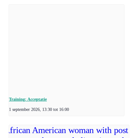
Training: Acceptatie
1 september 2026, 13:30
tot
16:00