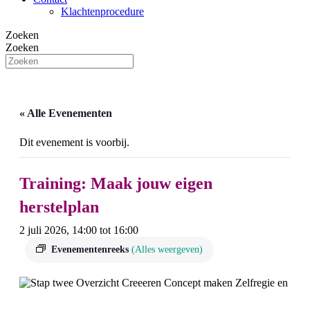
Klachtenprocedure
Zoeken
Zoeken
« Alle Evenementen
Dit evenement is voorbij.
Training: Maak jouw eigen
herstelplan
2 juli 2026, 14:00
tot
16:00
Evenementenreeks
(Alles weergeven)