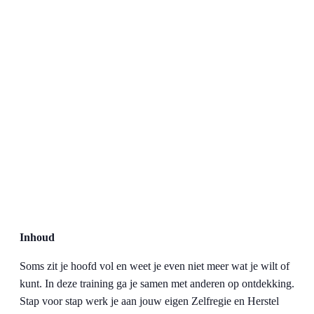
Inhoud
Soms zit je hoofd vol en weet je even niet meer wat je wilt of
kunt. In deze training ga je samen met anderen op ontdekking.
Stap voor stap werk je aan jouw eigen Zelfregie en Herstel