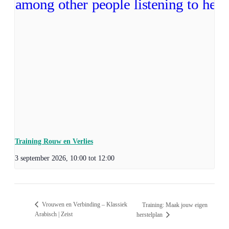
Training Rouw en Verlies
3 september 2026, 10:00
tot
12:00
Vrouwen en Verbinding – Klassiek
Training: Maak jouw eigen
Arabisch | Zeist
herstelplan