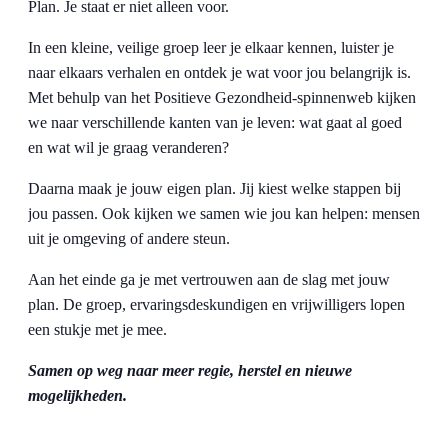
Plan. Je staat er niet alleen voor.
In een kleine, veilige groep leer je elkaar kennen, luister je
naar elkaars verhalen en ontdek je wat voor jou belangrijk is.
Met behulp van het Positieve Gezondheid-spinnenweb kijken
we naar verschillende kanten van je leven: wat gaat al goed
en wat wil je graag veranderen?
Daarna maak je jouw eigen plan. Jij kiest welke stappen bij
jou passen. Ook kijken we samen wie jou kan helpen: mensen
uit je omgeving of andere steun.
Aan het einde ga je met vertrouwen aan de slag met jouw
plan. De groep, ervaringsdeskundigen en vrijwilligers lopen
een stukje met je mee.
Samen op weg naar meer regie, herstel en nieuwe
mogelijkheden.