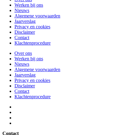
Werken bij ons
Nieuws
Algemene voorwaarden
Jaarverslag
Privacy en cookies
Disclaimer
Contact
Klachtenprocedure
Over ons
Werken bij ons
Nieuws
Algemene voorwaarden
Jaarverslag
Privacy en cookies
Disclaimer
Contact
Klachtenprocedure
Contact