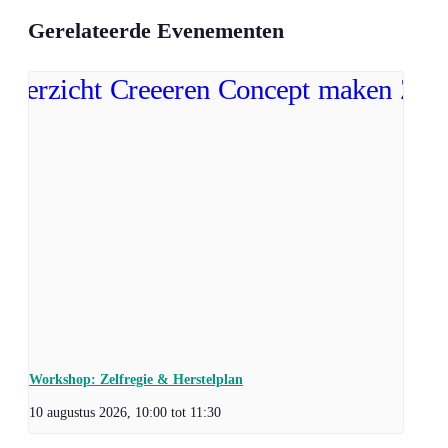
Gerelateerde Evenementen
Workshop: Zelfregie & Herstelplan
10 augustus 2026, 10:00
tot
11:30