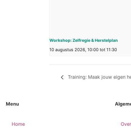
Workshop: Zelfregie & Herstelplan
10 augustus 2026, 10:00
tot
11:30
Training: Maak jouw eigen he
Menu
Algem
Home
Over