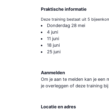
Praktische informatie
Deze training bestaat uit 5 bijeenk
Donderdag 28 mei
4 juni
11 juni
18 juni
25 juni
Aanmelden
Om je aan te melden kan je een m
je overleggen of deze training bi
Locatie en adres