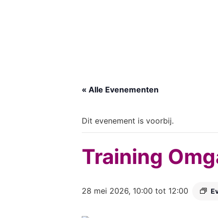
« Alle Evenementen
Dit evenement is voorbij.
Training Omg
28 mei 2026, 10:00
tot
12:00
E