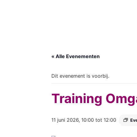
« Alle Evenementen
Dit evenement is voorbij.
Training Omg
11 juni 2026, 10:00
tot
12:00
Ev