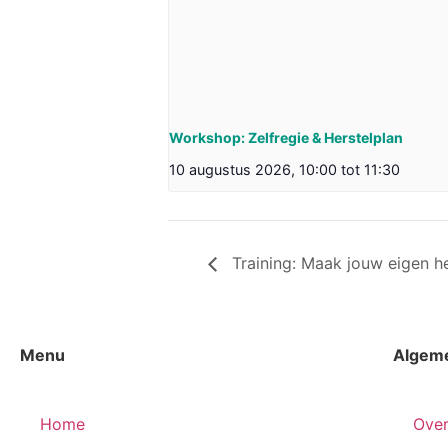
Workshop: Zelfregie & Herstelplan
10 augustus 2026, 10:00
tot
11:30
Training: Maak jouw eigen he
Menu
Algem
Home
Over