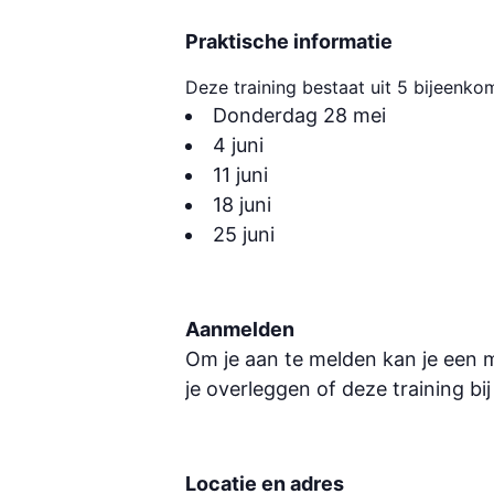
Praktische informatie
Deze training bestaat uit 5 bijeenk
Donderdag 28 mei
4 juni
11 juni
18 juni
25 juni
Aanmelden
Om je aan te melden kan je een m
je overleggen of deze training bi
Locatie en adres