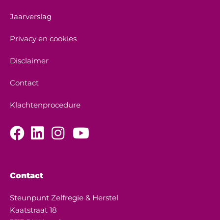
Jaarverslag
Privacy en cookies
Disclaimer
Contact
Klachtenprocedure
Contact
Steunpunt Zelfregie & Herstel
Kaatstraat 18