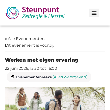
« Alle Evenementen
Dit evenement is voorbij.
Werken met eigen ervaring
22 juni 2026, 13:30
tot
16:00
(Alles weergeven)
Evenementenreeks