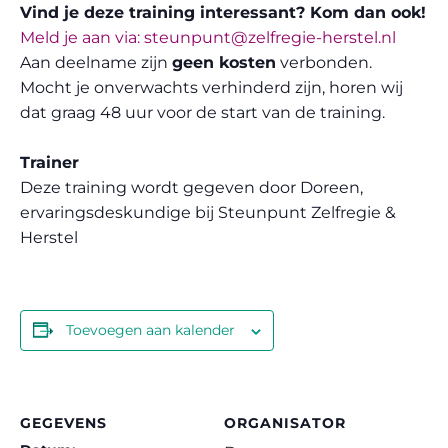
Vind je deze training interessant? Kom dan ook!
Meld je aan via: steunpunt@zelfregie-herstel.nl
Aan deelname zijn
geen kosten
verbonden.
Mocht je onverwachts verhinderd zijn, horen wij
dat graag 48 uur voor de start van de training.
Trainer
Deze training wordt gegeven door Doreen,
ervaringsdeskundige bij Steunpunt Zelfregie &
Herstel
Toevoegen aan kalender
GEGEVENS
ORGANISATOR