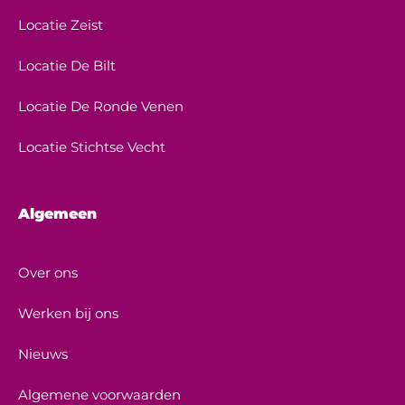
Locatie Zeist
Locatie De Bilt
Locatie De Ronde Venen
Locatie Stichtse Vecht
Algemeen
Over ons
Werken bij ons
Nieuws
Algemene voorwaarden