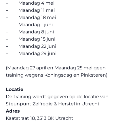
– Maandag 4 mei
– Maandag 11 mei
– Maandag 18 mei
– Maandag 1 juni
– Maandag 8 juni
– Maandag 15 juni
– Maandag 22 juni
– Maandag 29 juni
(Maandag 27 april en Maandag 25 mei geen
training wegens Koningsdag en Pinksteren)
Locatie
De training wordt gegeven op de locatie van
Steunpunt Zelfregie & Herstel in Utrecht
Adres
Kaatstraat 18, 3513 BK Utrecht