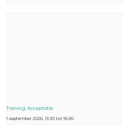
Training: Acceptatie
1 september 2026, 13:30
tot
16:00