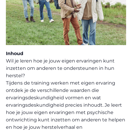
Inhoud
Wil je leren hoe je jouw eigen ervaringen kunt
inzetten om anderen te ondersteunen in hun
herstel?
Tijdens de training werken met eigen ervaring
ontdek je de verschillende waarden die
ervaringsdeskundigheid vormen en wat
ervaringsdeskundigheid precies inhoudt. Je leert
hoe je jouw eigen ervaringen met psychische
ontwrichting kunt inzetten om anderen te helpen
en hoe je jouw herstelverhaal en