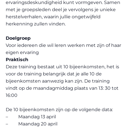
ervaringsdeskundigheid kunt vormgeven. Samen
met je groepsleden deel je vervolgens je unieke
herstelverhalen, waarin jullie ongetwijfeld
herkenning zullen vinden.
Doelgroep
Voor iedereen die wil leren werken met zijn of haar
eigen ervaring
Praktis
ch
Deze training bestaat uit 10 bijeenkomsten, het is
voor de training belangrijk dat je alle 10 de
bijeenkomsten aanwezig kan zijn. De training
vindt op de maandagmiddag plaats van 13: 30 tot
16:00
De 10 bijeenkomsten zijn op de volgende data:
– Maandag 13 april
– Maandag 20 april