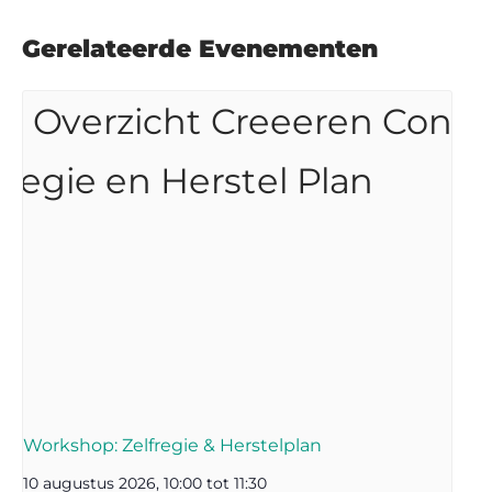
Gerelateerde Evenementen
Workshop: Zelfregie & Herstelplan
10 augustus 2026, 10:00
tot
11:30