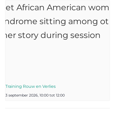
Training Rouw en Verlies
3 september 2026, 10:00
tot
12:00