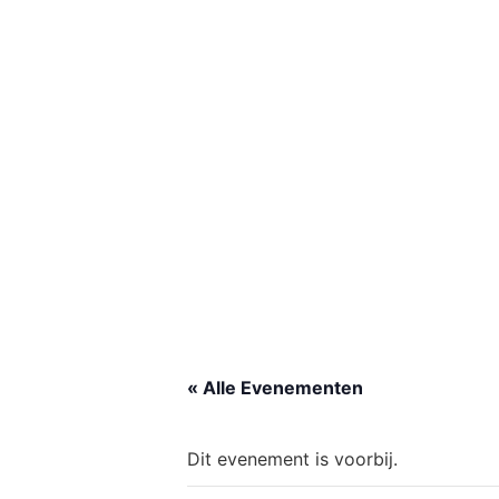
« Alle Evenementen
Dit evenement is voorbij.