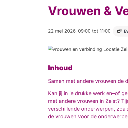
Vrouwen & Ve
22 mei 2026, 09:00
tot
11:00
E
Inhoud
Samen met andere vrouwen de da
Kan jij in je drukke werk en–of 
met andere vrouwen in Zeist? Ti
verschillende onderwerpen, zoals
de vrouwen voor de onderwerp