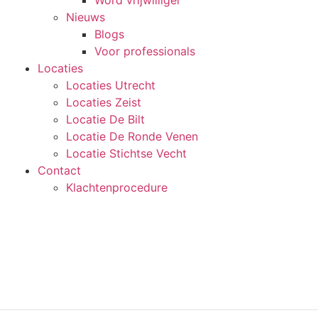
Word vrijwilliger
Nieuws
Blogs
Voor professionals
Locaties
Locaties Utrecht
Locaties Zeist
Locatie De Bilt
Locatie De Ronde Venen
Locatie Stichtse Vecht
Contact
Klachtenprocedure