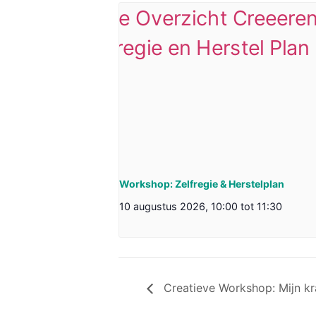
Workshop: Zelfregie & Herstelplan
10 augustus 2026, 10:00
tot
11:30
Creatieve Workshop: Mijn k