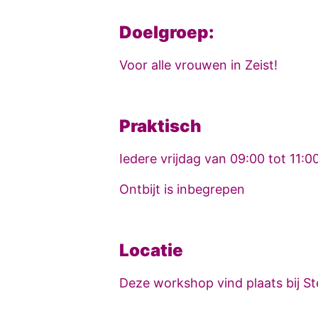
Doelgroep:
Voor alle vrouwen in Zeist!
Praktisch
Iedere vrijdag van 09:00 tot 11:0
Ontbijt is inbegrepen
Locatie
Deze workshop vind plaats bij St