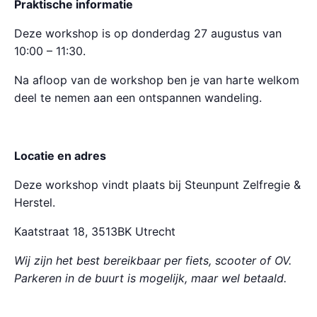
Praktische informatie
Deze workshop is op donderdag 27 augustus van
10:00 – 11:30.
Na afloop van de workshop ben je van harte welkom
deel te nemen aan een ontspannen wandeling.
Locatie en adres
Deze workshop vindt plaats bij Steunpunt Zelfregie &
Herstel.
Kaatstraat 18, 3513BK Utrecht
Wij zijn het best bereikbaar per fiets, scooter of OV.
Parkeren in de buurt is mogelijk, maar wel betaald.