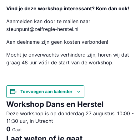
Vind je deze workshop interessant? Kom dan ook!
Aanmelden kan door te mailen naar
steunpunt@zelfregie-herstel.nl
Aan deelname zijn geen kosten verbonden!
Mocht je onverwachts verhinderd zijn, horen wij dat
graag 48 uur vóór de start van de workshop.
Toevoegen aan kalender
Workshop Dans en Herstel
Deze workshop is op donderdag 27 augustus, 10:00 -
11:30 uur, in Utrecht
0
Gaat
Laat weten of je gaat