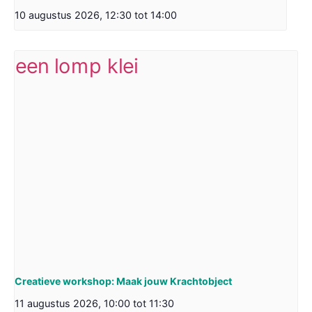
10 augustus 2026, 12:30
tot
14:00
Creatieve workshop: Maak jouw Krachtobject
11 augustus 2026, 10:00
tot
11:30