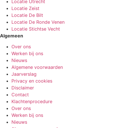
Locatie Utrecht
Locatie Zeist
Locatie De Bilt
Locatie De Ronde Venen
Locatie Stichtse Vecht
Algemeen
Over ons
Werken bij ons
Nieuws
Algemene voorwaarden
Jaarverslag
Privacy en cookies
Disclaimer
Contact
Klachtenprocedure
Over ons
Werken bij ons
Nieuws