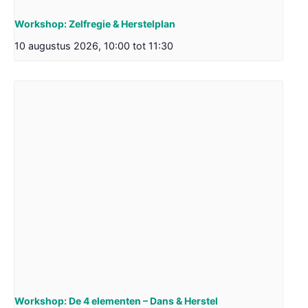
Workshop: Zelfregie & Herstelplan
10 augustus 2026, 10:00
tot
11:30
Workshop: De 4 elementen – Dans & Herstel