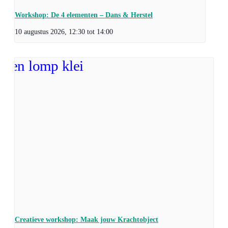
Workshop: De 4 elementen – Dans & Herstel
10 augustus 2026, 12:30
tot
14:00
Creatieve workshop: Maak jouw Krachtobject