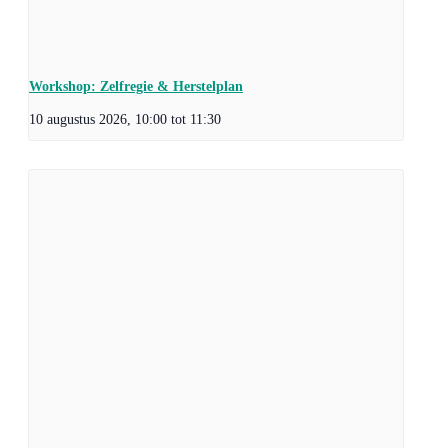
Workshop: Zelfregie & Herstelplan
10 augustus 2026, 10:00
tot
11:30