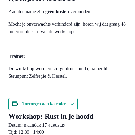
Aan deelname zijn
géén kosten
verbonden.
Mocht je onverwachts verhinderd zijn, horen wij dat graag 48
uur voor de start van de workshop.
Trainer:
De workshop wordt verzorgd door Jamila, trainer bij
Steunpunt Zelfregie & Herstel.
Toevoegen aan kalender
Workshop: Rust in je hoofd
Datum: maandag 17 augustus
Tijd: 12:30 - 14:00