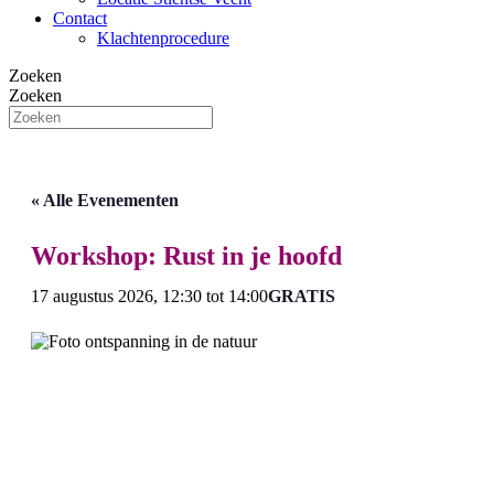
Contact
Klachtenprocedure
Zoeken
Zoeken
« Alle Evenementen
Workshop: Rust in je hoofd
17 augustus 2026, 12:30
tot
14:00
GRATIS