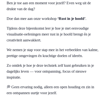
Ben je toe aan een moment voor jezelf? Even weg uit de
drukte van de dag?
Doe dan mee aan onze workshop
‘Rust in je hoofd’
.
Tijdens deze bijeenkomst leer je hoe je met eenvoudige
visualisatie-oefeningen meer rust in je hoofd brengt én je
creativiteit aanwakkert.
We nemen je stap voor stap mee in het verbeelden van kalme,
prettige omgevingen én krachtige doelen of ideeën.
Zo ontdek je hoe je deze techniek zelf kunt gebruiken in je
dagelijks leven — voor ontspanning, focus of nieuwe
inspiratie.
💭 Geen ervaring nodig, alleen een open houding en zin in
een ontspannen uurtje voor jezelf.