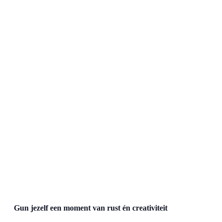
Gun jezelf een moment van rust én creativiteit