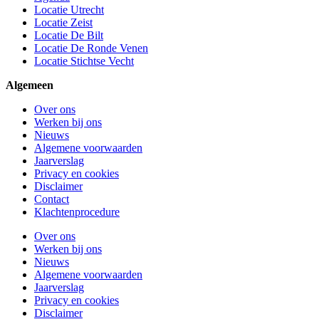
Locatie Utrecht
Locatie Zeist
Locatie De Bilt
Locatie De Ronde Venen
Locatie Stichtse Vecht
Algemeen
Over ons
Werken bij ons
Nieuws
Algemene voorwaarden
Jaarverslag
Privacy en cookies
Disclaimer
Contact
Klachtenprocedure
Over ons
Werken bij ons
Nieuws
Algemene voorwaarden
Jaarverslag
Privacy en cookies
Disclaimer