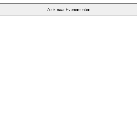
Zoek naar Evenementen