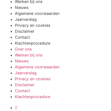
Werken bij ons
Nieuws
Algemene voorwaarden
Jaarverslag
Privacy en cookies
Disclaimer
Contact
Klachtenprocedure
Over ons
Werken bij ons
Nieuws
Algemene voorwaarden
Jaarverslag
Privacy en cookies
Disclaimer
Contact
Klachtenprocedure