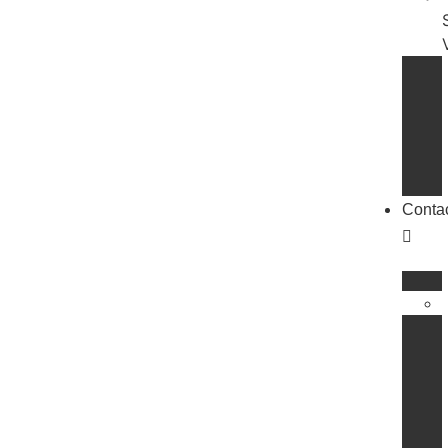
Conta