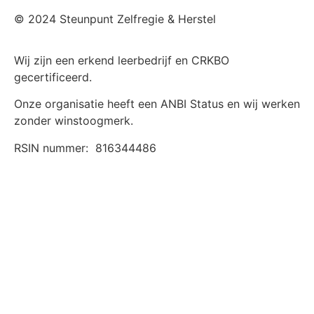
© 2024 Steunpunt Zelfregie & Herstel
Wij zijn een erkend leerbedrijf en CRKBO
gecertificeerd.
Onze organisatie heeft een ANBI Status en wij werken
zonder winstoogmerk.
RSIN nummer:
816344486