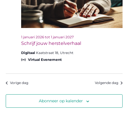
1 januari 2026
tot
1 januari 2027
Schrijf jouw herstelverhaal
Digitaal
Kaatstraat 18, Utrecht
Virtual Evenement
Vorige dag
Volgende dag
Abonneer op kalender