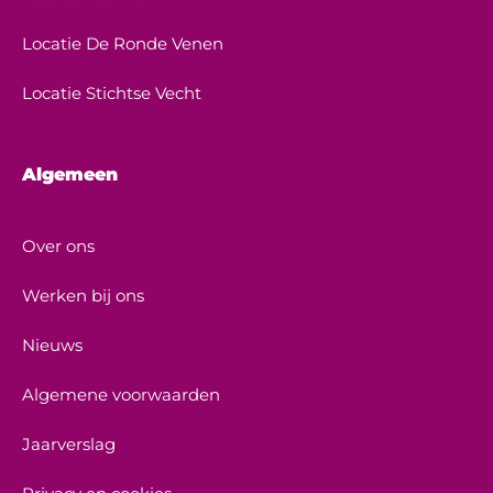
Locatie De Ronde Venen
Locatie Stichtse Vecht
Algemeen
Over ons
Werken bij ons
Nieuws
Algemene voorwaarden
Jaarverslag