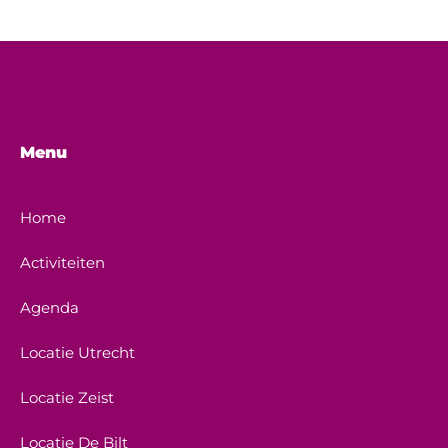
Menu
Home
Activiteiten
Agenda
Locatie Utrecht
Locatie Zeist
Locatie De Bilt