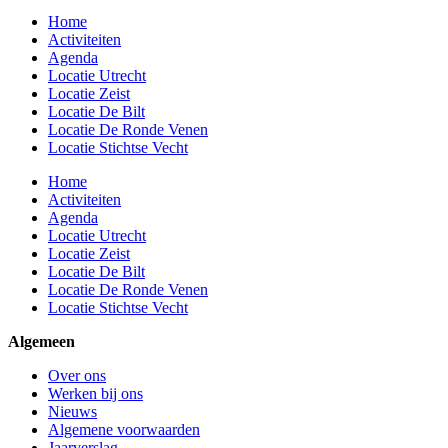
Home
Activiteiten
Agenda
Locatie Utrecht
Locatie Zeist
Locatie De Bilt
Locatie De Ronde Venen
Locatie Stichtse Vecht
Home
Activiteiten
Agenda
Locatie Utrecht
Locatie Zeist
Locatie De Bilt
Locatie De Ronde Venen
Locatie Stichtse Vecht
Algemeen
Over ons
Werken bij ons
Nieuws
Algemene voorwaarden
Jaarverslag