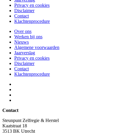
Privacy en cookies
Disclaimer
Contact
Klachtenprocedure
Over ons
Werken bij ons
Nieuws
Algemene voorwaarden
Jaarverslag
Privacy en cookies
Disclaimer
Contact
Klachtenprocedure
Contact
Steunpunt Zelfregie & Herstel
Kaatstraat 18
3513 BK Utrecht